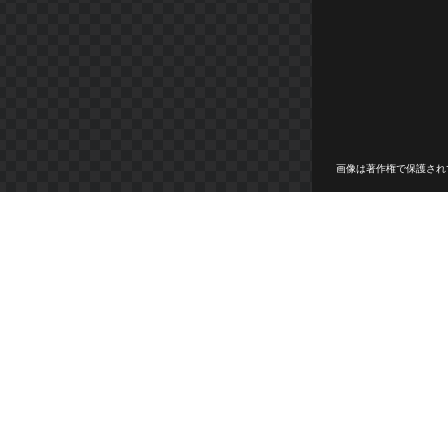
画像は著作権で保護され