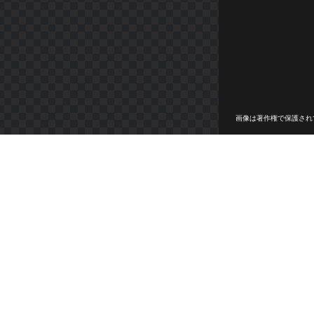
画像は著作権で保護され