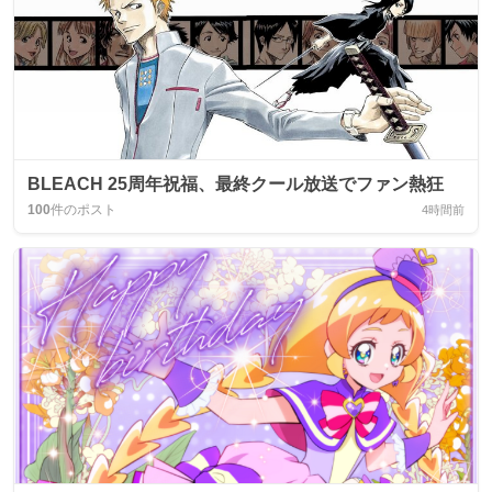
BLEACH 25周年祝福、最終クール放送でファン熱狂
100
件のポスト
4時間前