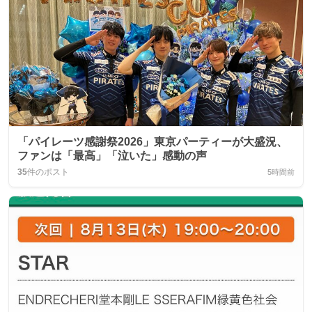
「パイレーツ感謝祭2026」東京パーティーが大盛況、
ファンは「最高」「泣いた」感動の声
35
件のポスト
5時間前