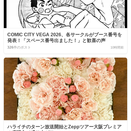
COMIC CITY VEGA 2026、各サークルがブース番号を
発表！「スペース番号出ました！」と歓喜の声
326
件のポスト
10時間前
ハライチのターン放送開始とZeppツアー大阪プレミア