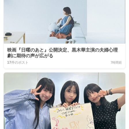
映画『日曜のあと』公開決定、黒木華主演の夫婦心理
劇に期待の声が広がる
17
件のポスト
7時間前