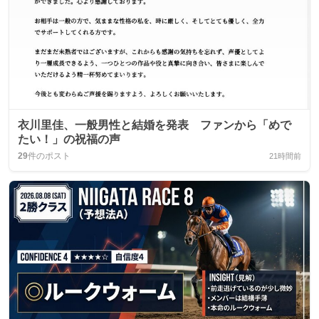
衣川里佳、一般男性と結婚を発表 ファンから「めで
たい！」の祝福の声
29
件のポスト
21時間前