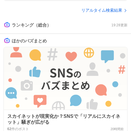
リアルタイム検索結果
ランキング（総合）
19:28
更新
ほかのバズまとめ
スカイネットが現実化か？SNSで「リアルにスカイネ
ット」騒ぎが広がる
62
件のポスト
20時間前