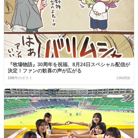
『牧場物語』30周年を祝福、8月24日スペシャル配信が
決定！ファンの歓喜の声が広がる
108
件のポスト
23時間前