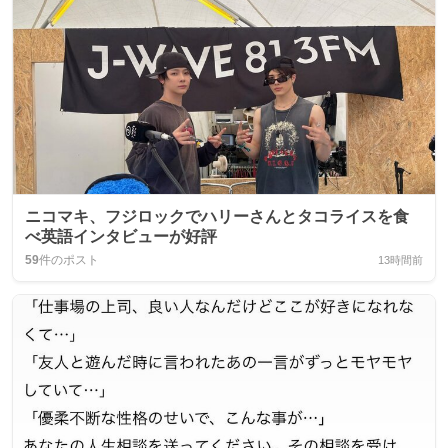
ニコマキ、フジロックでハリーさんとタコライスを食
べ英語インタビューが好評
59
件のポスト
13時間前