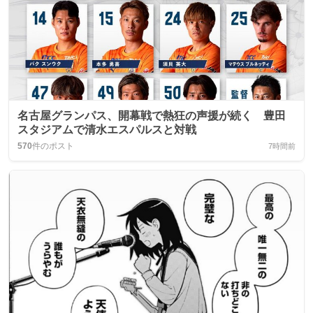
名古屋グランパス、開幕戦で熱狂の声援が続く 豊田
スタジアムで清水エスパルスと対戦
570
件のポスト
7時間前