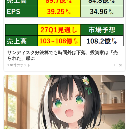
サンディスク好決算でも時間外は下落、投資家は「売
られた」感に
138
件のポスト
1日前