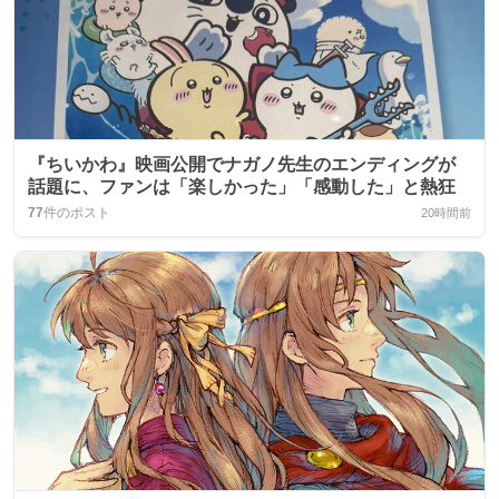
『ちいかわ』映画公開でナガノ先生のエンディングが
話題に、ファンは「楽しかった」「感動した」と熱狂
77
件のポスト
20時間前