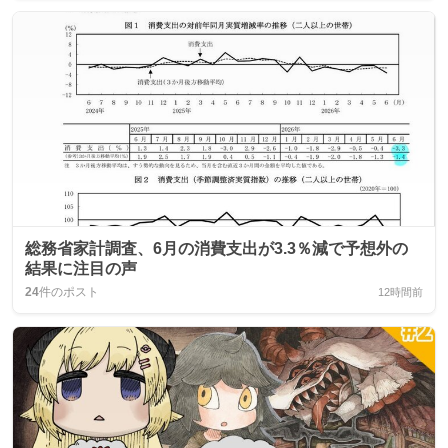
総務省家計調査、6月の消費支出が3.3％減で予想外の
結果に注目の声
24
件のポスト
12時間前