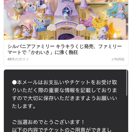
シルバニアファミリー キラキラくじ発売、ファミリー
マートで「かわいさ」に沸く熱狂
48
件のポスト
17時間前