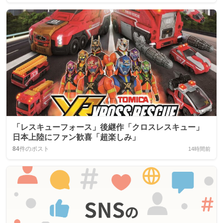
「レスキューフォース」後継作「クロスレスキュー」
日本上陸にファン歓喜「超楽しみ」
84
件のポスト
14時間前