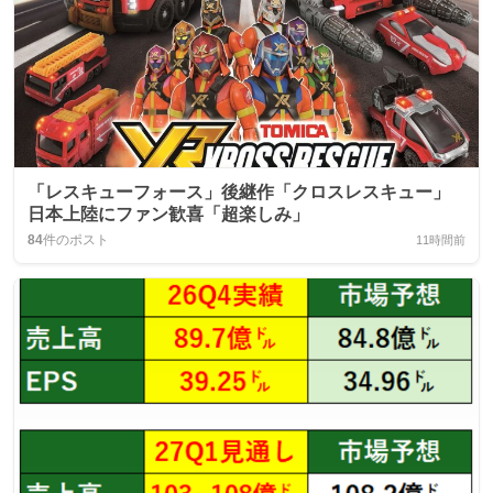
「レスキューフォース」後継作「クロスレスキュー」
日本上陸にファン歓喜「超楽しみ」
84
件のポスト
11時間前