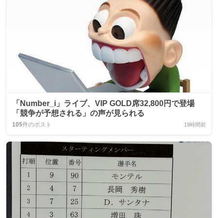
「Number_i」ライブ、VIP GOLD席32,800円で登場
「競争が予想される」の声が見られる
105
件のポスト
19時間前