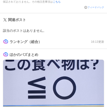
保証されておりません。その他注意事項は
こちら
フィードバック
関連ポスト
該当のポストはありません。
ランキング（総合）
16:13
更新
ほかのバズまとめ