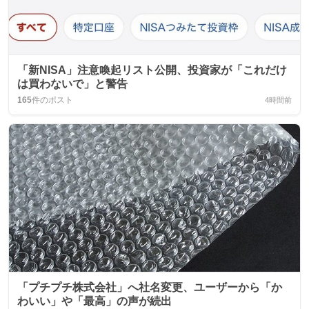
「新NISA」注意喚起リスト公開、投資家が「これだけ
は買わないで」と警告
165
件のポスト
4時間前
「プチプチ株式会社」へ社名変更、ユーザーから「か
わいい」や「最高」の声が続出