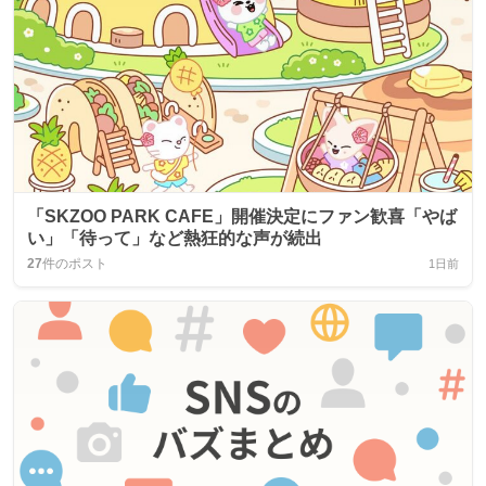
「SKZOO PARK CAFE」開催決定にファン歓喜「やば
い」「待って」など熱狂的な声が続出
27
件のポスト
1日前