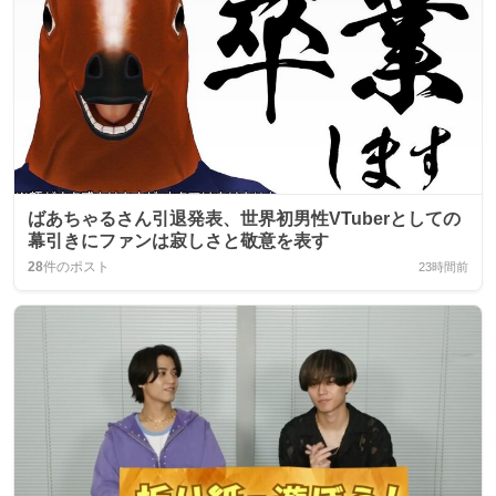
ばあちゃるさん引退発表、世界初男性VTuberとしての
幕引きにファンは寂しさと敬意を表す
28
件のポスト
23時間前