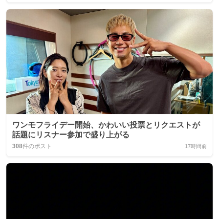
ワンモフライデー開始、かわいい投票とリクエストが
話題にリスナー参加で盛り上がる
308
件のポスト
17時間前