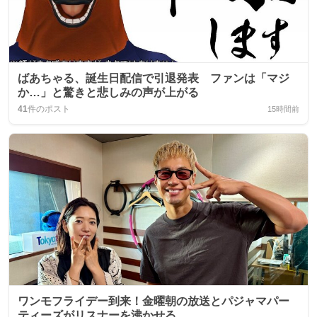
ばあちゃる、誕生日配信で引退発表 ファンは「マジ
か…」と驚きと悲しみの声が上がる
41
件のポスト
15時間前
ワンモフライデー到来！金曜朝の放送とパジャマパー
ティーズがリスナーを沸かせる