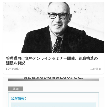
管理職向け無料オンラインセミナー開催、組織構造の
課題を解説
60
件のポスト
19時間前