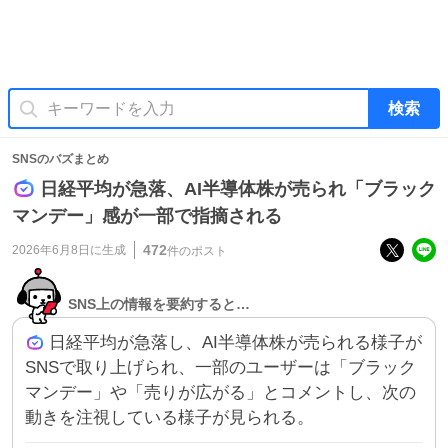
検索
SNSのバズまとめ
日経平均が急落、AI半導体株が売られ「ブラック
マンデー」感が一部で指摘される
472
2026年6月8日
に生成
件のポスト
SNS上の情報を要約すると…
日経平均が急落し、AI半導体株が売られる様子が
SNSで取り上げられ、一部のユーザーは「ブラック
マンデー」や「売りが広がる」とコメントし、次の
動きを注視している様子が見られる。