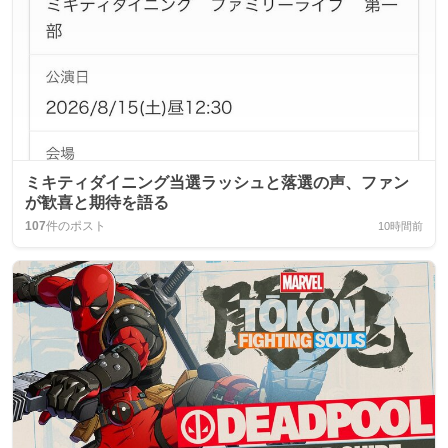
ミキティダイニング当選ラッシュと落選の声、ファン
が歓喜と期待を語る
107
件のポスト
10時間前