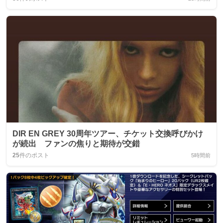
DIR EN GREY 30周年ツアー、チケット交換呼びかけ
が続出 ファンの焦りと期待が交錯
25
件のポスト
5時間前