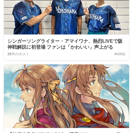
シンガーソングライター・アマイワナ、熱烈LIVEで阪
神戦解説に初登場 ファンは「かわいい」声上がる
26
件のポスト
4時間前