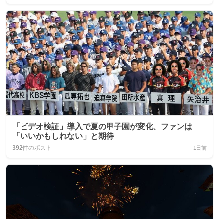
「ビデオ検証」導入で夏の甲子園が変化、ファンは
「いいかもしれない」と期待
392
件のポスト
1日前