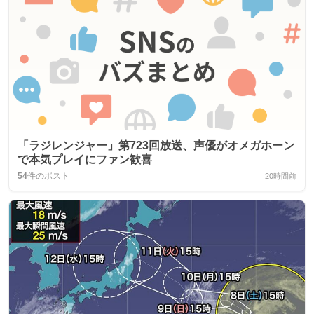
「ラジレンジャー」第723回放送、声優がオメガホーン
で本気プレイにファン歓喜
54
件のポスト
20時間前