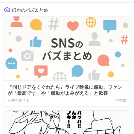
ほかのバズまとめ
『同じドアをくぐれたら』ライブ映像に感動、ファン
が「最高です」や「感動がよみがえる」と歓喜
28
件のポスト
7時間前