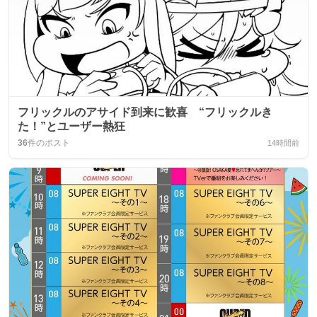
フリックルのアサイド到来に歓喜 “フリックルき
た！”とユーザー熱狂
36
件のポスト
14時間前