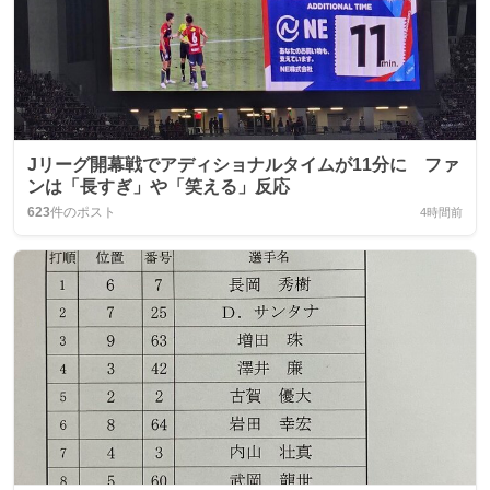
Jリーグ開幕戦でアディショナルタイムが11分に ファ
ンは「長すぎ」や「笑える」反応
623
件のポスト
4時間前