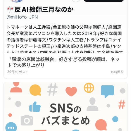
「猛暑の原因は核融合」好きすぎる投稿が続出、ネッ
トで大盛り上がり
29
件のポスト
15時間前