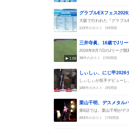
113
件のポスト
1時間前
38
件のポスト
22時間前
1:08
180
件のポスト
2時間前
203
件のポスト
17時間前