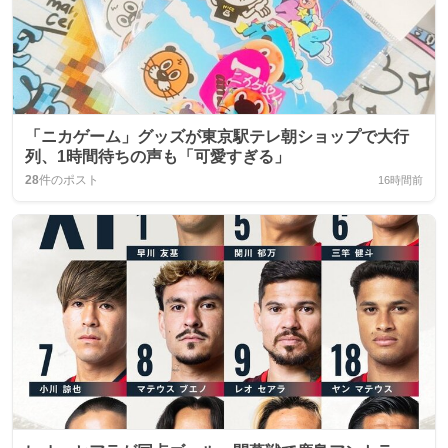
「ニカゲーム」グッズが東京駅テレ朝ショップで大行
列、1時間待ちの声も「可愛すぎる」
28
件のポスト
16時間前