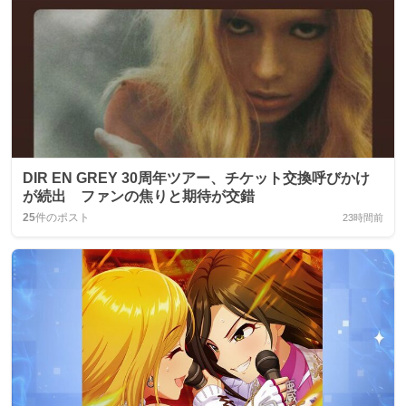
DIR EN GREY 30周年ツアー、チケット交換呼びかけ
が続出 ファンの焦りと期待が交錯
25
件のポスト
23時間前