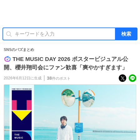
検索
SNSのバズまとめ
THE MUSIC DAY 2026 ポスタービジュアル公
開、櫻井翔司会にファン歓喜「爽やかすぎます」
38
2026年6月12日
に生成
件のポスト