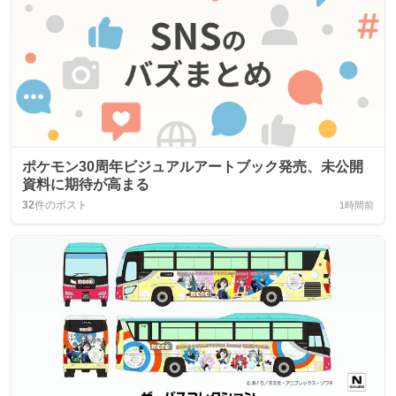
ポケモン30周年ビジュアルアートブック発売、未公開
資料に期待が高まる
32
件のポスト
1時間前