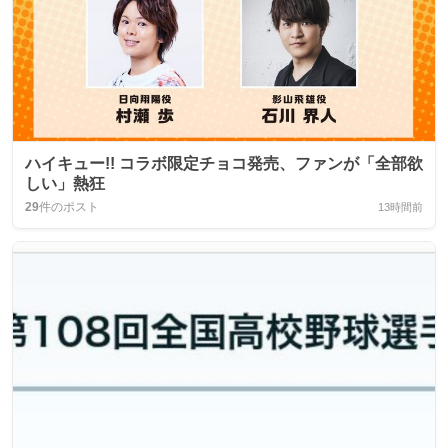
ハイキュー!! コラボ限定チョコ発売、ファンが「全部欲
しい」熱狂
29
件のポスト
13時間前