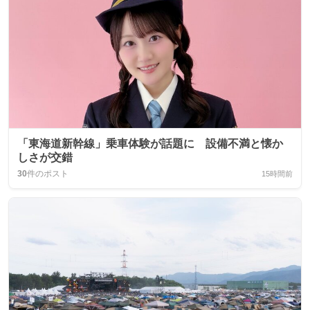
「東海道新幹線」乗車体験が話題に 設備不満と懐か
しさが交錯
30
件のポスト
15時間前