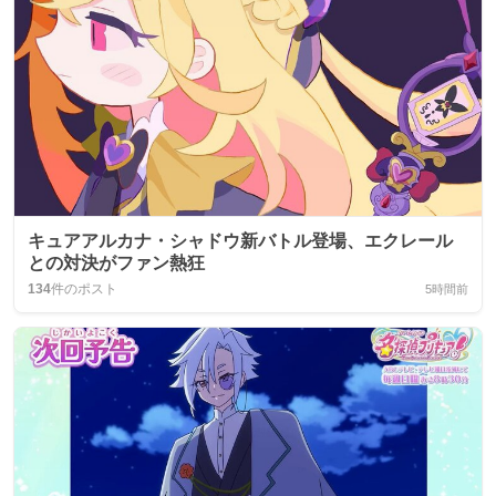
キュアアルカナ・シャドウ新バトル登場、エクレール
との対決がファン熱狂
134
件のポスト
5時間前