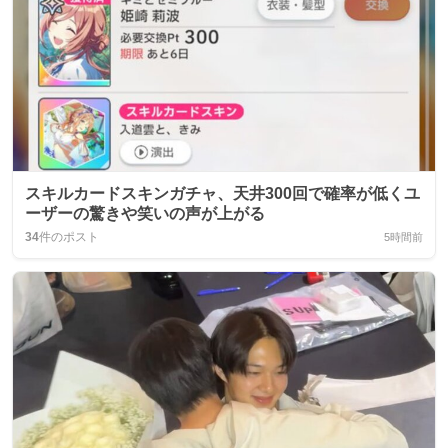
スキルカードスキンガチャ、天井300回で確率が低くユ
ーザーの驚きや笑いの声が上がる
34
件のポスト
5時間前