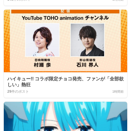
ハイキュー!! コラボ限定チョコ発売、ファンが「全部欲
しい」熱狂
29
件のポスト
1時間前