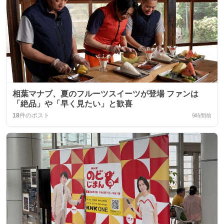
相葉マナブ、夏のフルーツスイーツが登場 ファンは
「絶品」や「早く見たい」と歓喜
18
件のポスト
9時間前