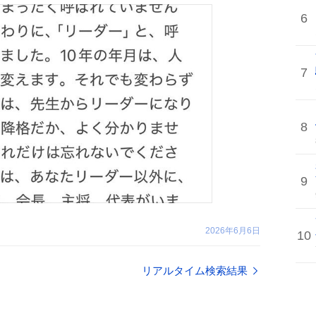
6
7
8
9
2026年6月6日
10
リアルタイム検索結果