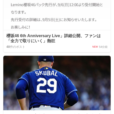
櫻坂46 6th Anniversary Live」詳細公開、ファンは
「全力で取りにいく」熱狂
48
件のポスト
54分前
NEW