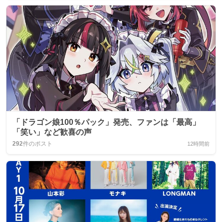
「ドラゴン娘100％パック」発売、ファンは「最高」
「笑い」など歓喜の声
292
件のポスト
12時間前