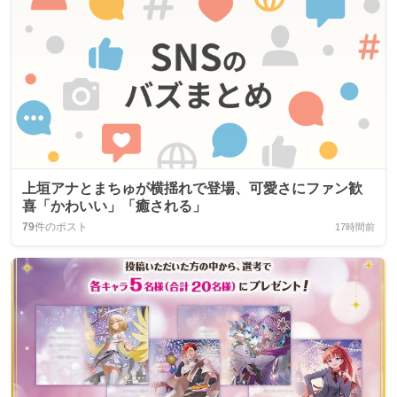
上垣アナとまちゅが横揺れで登場、可愛さにファン歓
喜「かわいい」「癒される」
79
件のポスト
17時間前