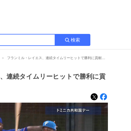
検索
フランミル・レイエス、連続タイムリーヒットで勝利に貢献 ファン歓喜の声続出
、連続タイムリーヒットで勝利に貢