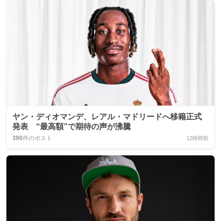
ヤン・ディオマンデ、レアル・マドリードへ移籍正式
発表 “最高額”で期待の声が沸騰
390
件のポスト
12時間前