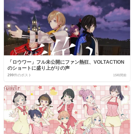
「ロウワー」フル未公開にファン熱狂、VOLTACTION
のショートに盛り上がりの声
299
件のポスト
15時間前