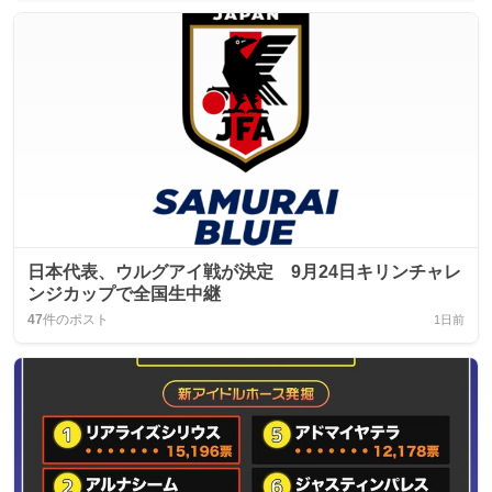
日本代表、ウルグアイ戦が決定 9月24日キリンチャレ
ンジカップで全国生中継
47
件のポスト
1日前