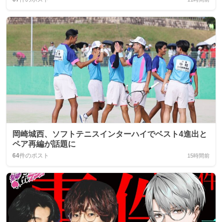
岡崎城西、ソフトテニスインターハイでベスト4進出と
ペア再編が話題に
64
件のポスト
15時間前