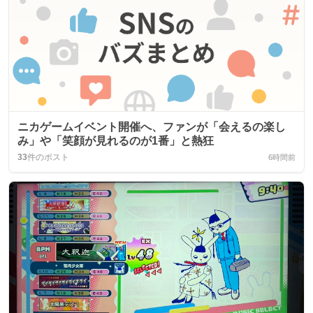
ニカゲームイベント開催へ、ファンが「会えるの楽し
み」や「笑顔が見れるのが1番」と熱狂
33
件のポスト
6時間前