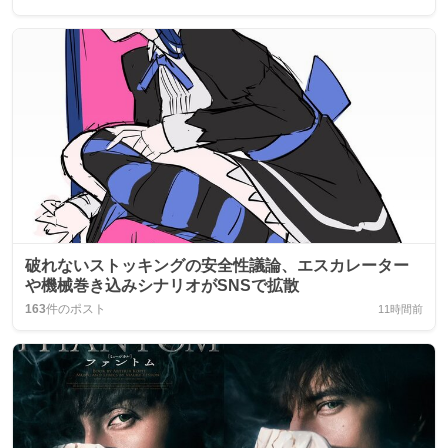
破れないストッキングの安全性議論、エスカレーター
や機械巻き込みシナリオがSNSで拡散
163
件のポスト
11時間前