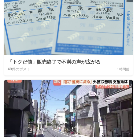
「トクだ値」販売終了で不満の声が広がる
49
件のポスト
5時間前