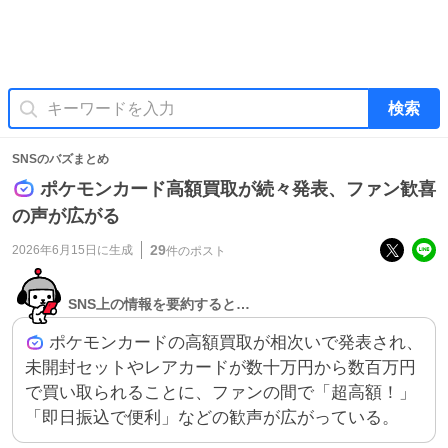
検索
SNSのバズまとめ
ポケモンカード高額買取が続々発表、ファン歓喜
の声が広がる
29
2026年6月15日
に生成
件のポスト
SNS上の情報を要約すると…
ポケモンカードの高額買取が相次いで発表され、
未開封セットやレアカードが数十万円から数百万円
で買い取られることに、ファンの間で「超高額！」
「即日振込で便利」などの歓声が広がっている。