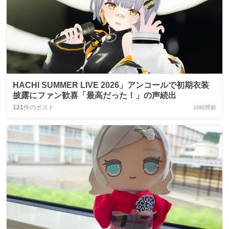
HACHI SUMMER LIVE 2026」アンコールで初期衣装
披露にファン歓喜「最高だった！」の声続出
121
件のポスト
16時間前