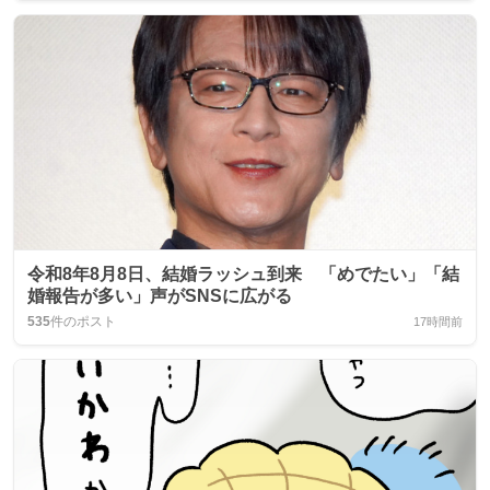
令和8年8月8日、結婚ラッシュ到来 「めでたい」「結
婚報告が多い」声がSNSに広がる
535
件のポスト
17時間前