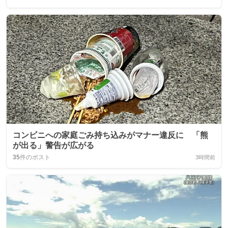
コンビニへの家庭ごみ持ち込みがマナー違反に 「熊
が出る」警告が広がる
35
件のポスト
3時間前