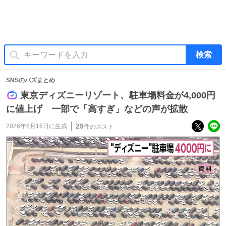
検索
SNSのバズまとめ
東京ディズニーリゾート、駐車場料金が4,000円
に値上げ 一部で「高すぎ」などの声が拡散
29
2026年6月16日
に生成
件のポスト