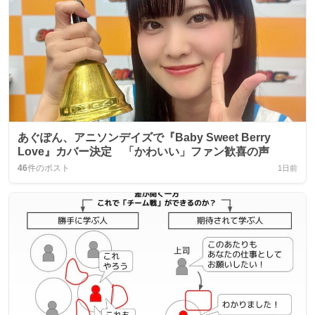
あぐぽん、アニソンデイズで『Baby Sweet Berry
Love』カバー決定 「かわいい」ファン歓喜の声
46
件のポスト
1日前