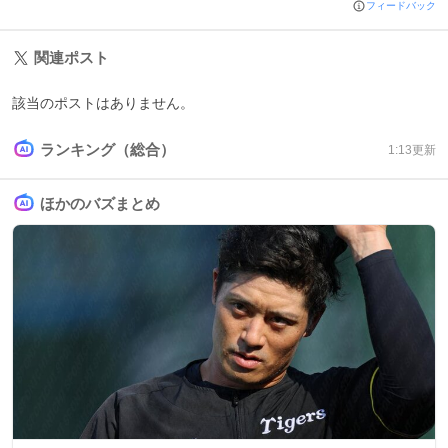
フィードバック
関連ポスト
該当のポストはありません。
ランキング（総合）
1:13
更新
ほかのバズまとめ