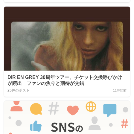
DIR EN GREY 30周年ツアー、チケット交換呼びかけ
が続出 ファンの焦りと期待が交錯
25
件のポスト
11時間前