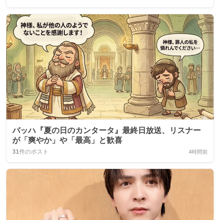
バッハ『夏の日のカンタータ』最終日放送、リスナー
が「爽やか」や「最高」と歓喜
31
件のポスト
4時間前