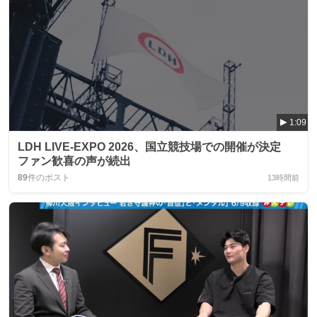
1:09
LDH LIVE-EXPO 2026、国立競技場での開催が決定
ファン歓喜の声が続出
89
件のポスト
13時間前