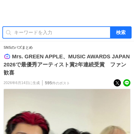
検索
SNSのバズまとめ
Mrs. GREEN APPLE、MUSIC AWARDS JAPAN
2026で最優秀アーティスト賞2年連続受賞 ファン
歓喜
595
2026年6月14日
に生成
件のポスト