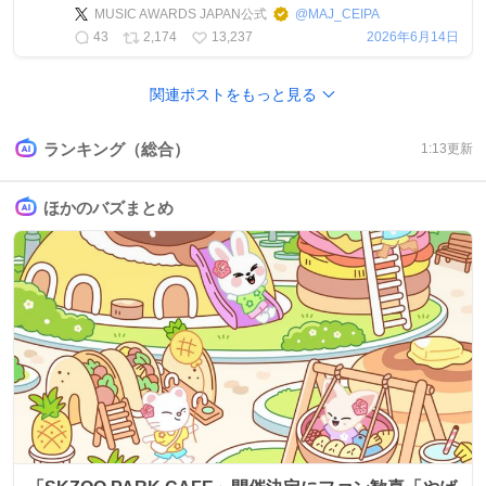
MUSIC AWARDS JAPAN公式
@
MAJ_CEIPA
43
2,174
13,237
2026年6月14日
関連ポストをもっと見る
ランキング（総合）
1:13
更新
ほかのバズまとめ