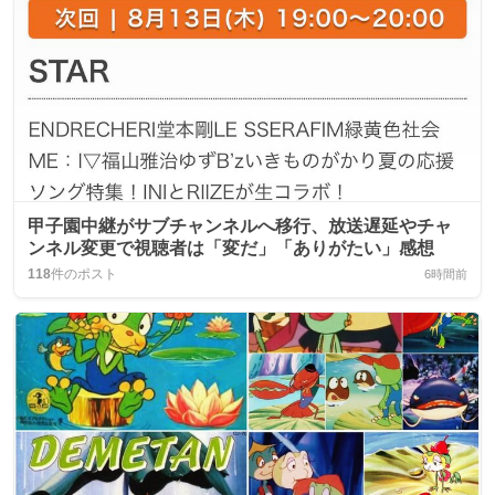
甲子園中継がサブチャンネルへ移行、放送遅延やチャ
ンネル変更で視聴者は「変だ」「ありがたい」感想
118
件のポスト
6時間前